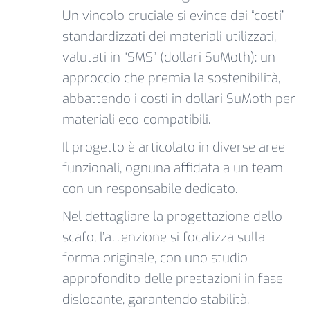
Un vincolo cruciale si evince dai “costi”
standardizzati dei materiali utilizzati,
valutati in “SM$” (dollari SuMoth): un
approccio che premia la sostenibilità,
abbattendo i costi in dollari SuMoth per
materiali eco-compatibili.
Il progetto è articolato in diverse aree
funzionali, ognuna affidata a un team
con un responsabile dedicato.
Nel dettagliare la progettazione dello
scafo, l’attenzione si focalizza sulla
forma originale, con uno studio
approfondito delle prestazioni in fase
dislocante, garantendo stabilità,