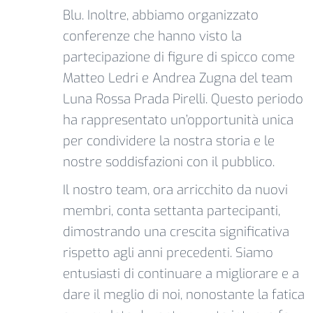
Blu. Inoltre, abbiamo organizzato
conferenze che hanno visto la
partecipazione di figure di spicco come
Matteo Ledri e Andrea Zugna del team
Luna Rossa Prada Pirelli. Questo periodo
ha rappresentato un’opportunità unica
per condividere la nostra storia e le
nostre soddisfazioni con il pubblico.
Il nostro team, ora arricchito da nuovi
membri, conta settanta partecipanti,
dimostrando una crescita significativa
rispetto agli anni precedenti. Siamo
entusiasti di continuare a migliorare e a
dare il meglio di noi, nonostante la fatica