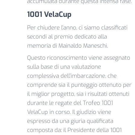
accumulata durante questa intensa fase.
1001 VelaCup
Per chiudere l’anno, ci siamo classificati
secondi al premio dedicato alla
memoria di Mainaldo Maneschi.
Questo riconoscimento viene assegnato
sulla base di una valutazione
complessiva dell’imbarcazione, che
comprende sia il punteggio ottenuto per
il miglior progetto, sia i risultati ottenuti
durante le regate del Trofeo 1001
VelaCup in corso. Il giudizio viene
espresso da una giuria qualificata
composta da: il Presidente della 1001