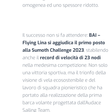
omogenea ed uno spessore ridotto.
Il successo non si fa attendere:
BAI –
Flying Lina si aggiudica il primo posto
alla Sumoth Challenge 2023
, stabilendo
anche il
record di velocità di 23 nodi
nella medesima competizione. Non solo
una vittoria sportiva, ma il trionfo della
visione di vela ecosostenibile e del
lavoro di squadra pionieristico che ha
portato alla realizzazione della prima
barca volante progettata dall’Audace
Sailing Team.