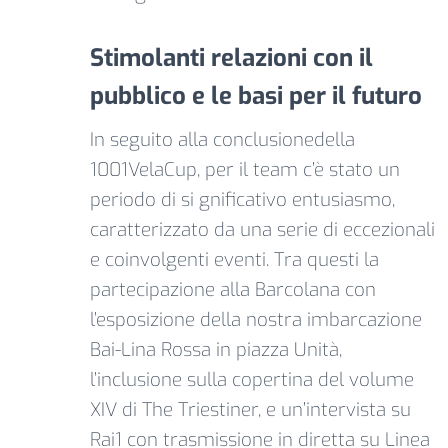
Stimolanti relazioni con il
pubblico e le basi per il futuro
In seguito alla conclusionedella
1001VelaCup, per il team c’è stato un
periodo di si
gnificativo entusiasmo,
caratterizzato da una serie di eccezionali
e coinvolgenti eventi. Tra questi la
partecipazione alla Barcolana con
l’esposizione della nostra imbarcazione
Bai-Lina Rossa in piazza Unità,
l’inclusione sulla copertina del volume
XIV di The Triestiner, e un’intervista su
Rai1 con trasmissione in diretta su Linea