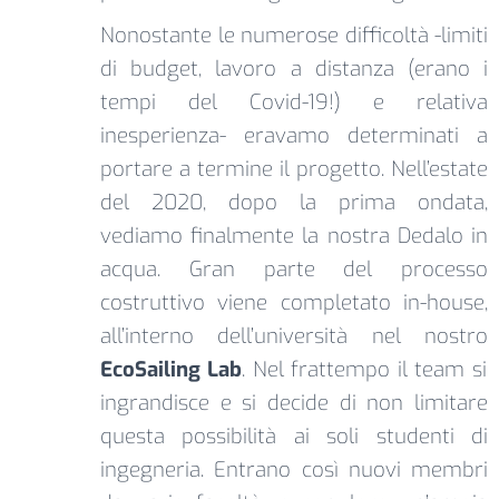
Nonostante le numerose difficoltà -limiti
di budget, lavoro a distanza (erano i
tempi del Covid-19!) e relativa
inesperienza- eravamo determinati a
portare a termine il progetto. Nell’estate
del 2020, dopo la prima ondata,
vediamo finalmente la nostra Dedalo in
acqua. Gran parte del processo
costruttivo viene completato in-house,
all’interno dell’università nel nostro
EcoSailing Lab
. Nel frattempo il team si
ingrandisce e si decide di non limitare
questa possibilità ai soli studenti di
ingegneria. Entrano così nuovi membri