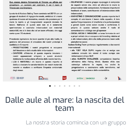
Dalle aule al mare: la nascita del
team
La nostra storia comincia con un gruppo