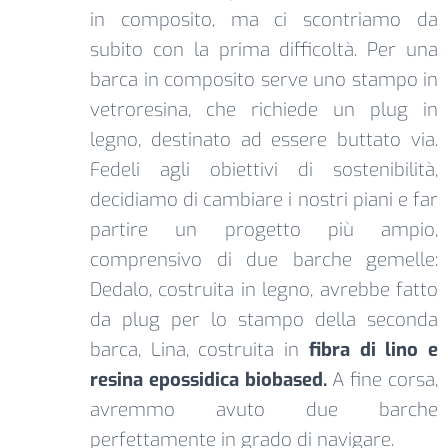
in composito, ma ci scontriamo da
subito con la prima difficoltà. Per una
barca in composito serve uno stampo in
vetroresina, che richiede un plug in
legno, destinato ad essere buttato via.
Fedeli agli obiettivi di sostenibilità,
decidiamo di cambiare i nostri piani e far
partire un progetto più ampio,
comprensivo di due barche gemelle:
Dedalo, costruita in legno, avrebbe fatto
da plug per lo stampo della seconda
barca, Lina, costruita in
fibra di lino e
resina epossidica biobased.
A fine corsa,
avremmo avuto due barche
perfettamente in grado di navigare.