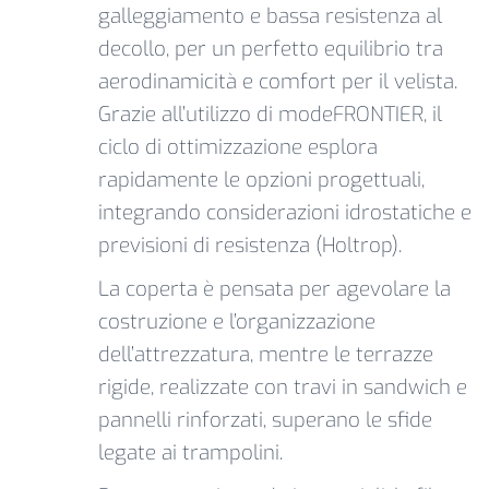
galleggiamento e bassa resistenza al
decollo, per un perfetto equilibrio tra
aerodinamicità e comfort per il velista.
Grazie all’utilizzo di modeFRONTIER, il
ciclo di ottimizzazione esplora
rapidamente le opzioni progettuali,
integrando considerazioni idrostatiche e
previsioni di resistenza (Holtrop).
La coperta è pensata per agevolare la
costruzione e l’organizzazione
dell’attrezzatura, mentre le terrazze
rigide, realizzate con travi in sandwich e
pannelli rinforzati, superano le sfide
legate ai trampolini.