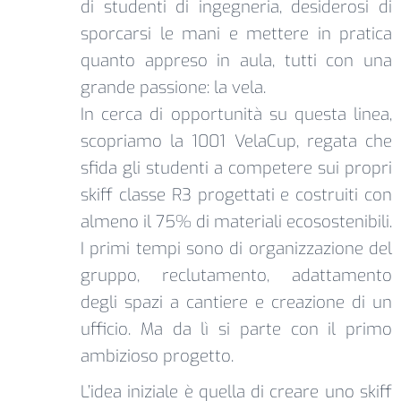
di studenti di ingegneria, desiderosi di
sporcarsi le mani e mettere in pratica
quanto appreso in aula, tutti con una
grande passione: la vela.
In cerca di opportunità su questa linea,
scopriamo la 1001 VelaCup, regata che
sfida gli studenti a competere sui propri
skiff classe R3 progettati e costruiti con
almeno il 75% di materiali ecosostenibili.
I primi tempi sono di organizzazione del
gruppo, reclutamento, adattamento
degli spazi a cantiere e creazione di un
ufficio. Ma da lì si parte con il primo
ambizioso progetto.
L’idea iniziale è quella di creare uno skiff