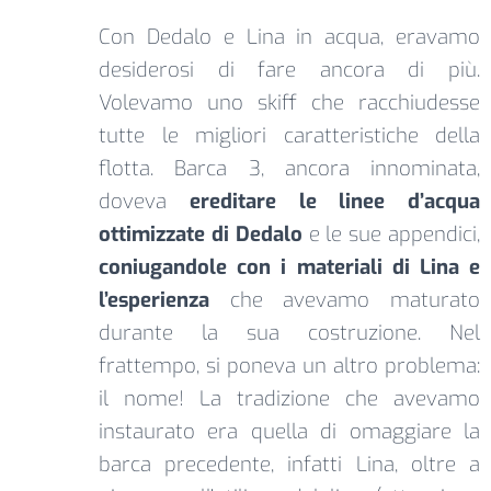
Con Dedalo e Lina in acqua, eravamo
desiderosi di fare ancora di più.
Volevamo uno skiff che racchiudesse
tutte le migliori caratteristiche della
flotta. Barca 3, ancora innominata,
doveva
ereditare
le linee d’acqua
ottimizzate di Dedalo
e le sue appendici,
coniugandole con i materiali di Lina e
l’esperienza
che avevamo maturato
durante la sua costruzione. Nel
frattempo, si poneva un altro problema:
il nome! La tradizione che avevamo
instaurato era quella di omaggiare la
barca precedente, infatti Lina, oltre a