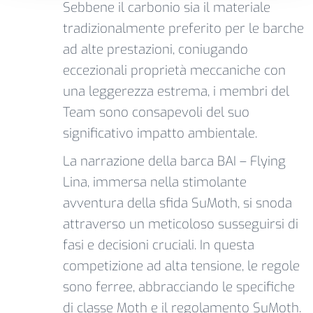
Sebbene il carbonio sia il materiale
tradizionalmente preferito per le barche
ad alte prestazioni, coniugando
eccezionali proprietà meccaniche con
una leggerezza estrema, i membri del
Team sono consapevoli del suo
significativo impatto ambientale.
La narrazione della barca BAI – Flying
Lina, immersa nella stimolante
avventura della sfida SuMoth, si snoda
attraverso un meticoloso susseguirsi di
fasi e decisioni cruciali. In questa
competizione ad alta tensione, le regole
sono ferree, abbracciando le specifiche
di classe Moth e il regolamento SuMoth.