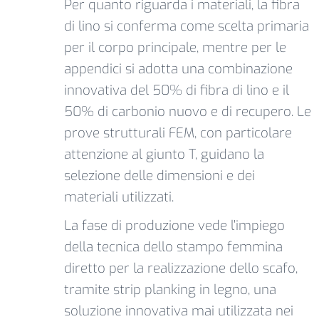
Per quanto riguarda i materiali, la fibra
di lino si conferma come scelta primaria
per il corpo principale, mentre per le
appendici si adotta una combinazione
innovativa del 50% di fibra di lino e il
50% di carbonio nuovo e di recupero. Le
prove strutturali FEM, con particolare
attenzione al giunto T, guidano la
selezione delle dimensioni e dei
materiali utilizzati.
La fase di produzione vede l’impiego
della tecnica dello stampo femmina
diretto per la realizzazione dello scafo,
tramite strip planking in legno, una
soluzione innovativa mai utilizzata nei