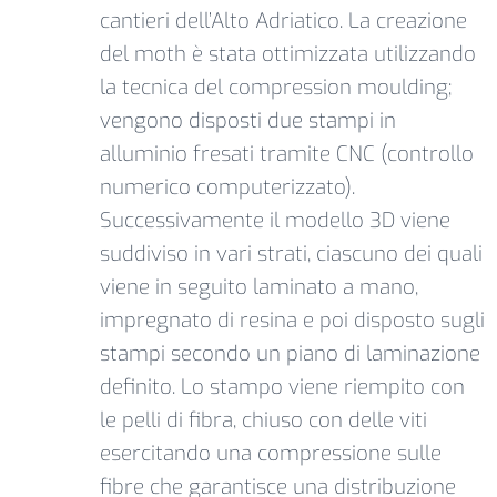
cantieri dell’Alto Adriatico. La creazione
del moth è stata ottimizzata utilizzando
la tecnica del compression moulding;
vengono disposti due stampi in
alluminio fresati tramite CNC (controllo
numerico computerizzato).
Successivamente il modello 3D viene
suddiviso in vari strati, ciascuno dei quali
viene in seguito laminato a mano,
impregnato di resina e poi disposto sugli
stampi secondo un piano di laminazione
definito. Lo stampo viene riempito con
le pelli di fibra, chiuso con delle viti
esercitando una compressione sulle
fibre che garantisce una distribuzione