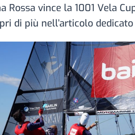
na Rossa vince la 1001 Vela Cu
pri di più nell’articolo dedicat